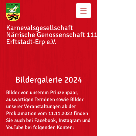
Karnevalsgesellschaft
Närrische Genossenschaft
111
Erftstadt-Erp e.V.
Bildergalerie 2024
Bilder von unserem Prinzenpaar,
auswärtigen Terminen sowie Bilder
unserer Veranstaltungen ab der
Proklamation vom
11.11.2023
finden
Sie auch bei Facebook, Instagram und
YouTube bei folgenden Konten: